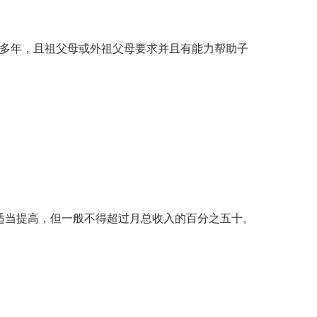
活多年，且祖父母或外祖父母要求并且有能力帮助子
适当提高，但一般不得超过月总收入的百分之五十。