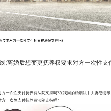
养权要求对方一次性支付抚养费法院支持吗?
线;离婚后想变更抚养权要求对方一次性支
对方一次性支付抚养费法院支持吗?在我国的婚姻法中夫妻感情
对方一次性支付抚养费法院支持吗?