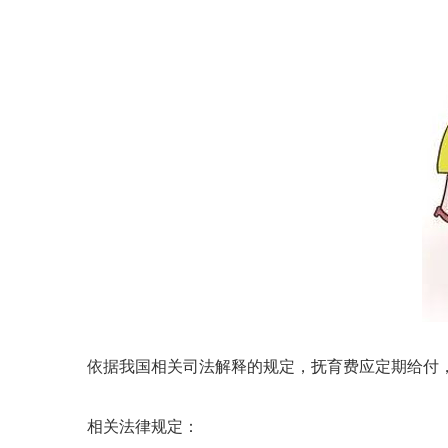
依据我国相关司法解释的规定，抚育费应定期给付
相关法律规定：