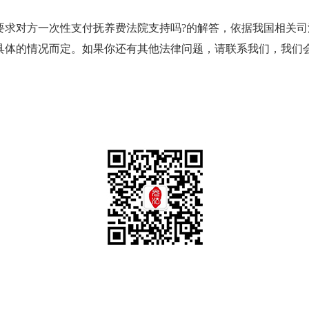
要求对方一次性支付抚养费法院支持吗?的解答，依据我国相关
具体的情况而定。如果你还有其他法律问题，请联系我们，我们