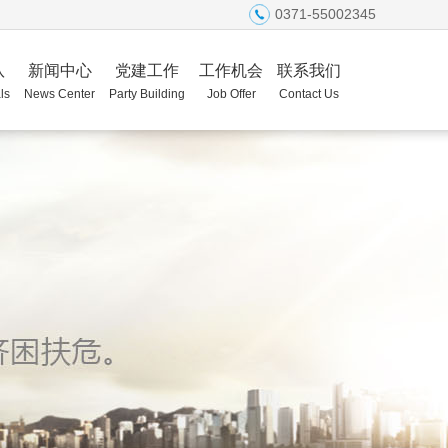
0371-55002345
队
新闻中心
党建工作
工作机会
联系我们
ls
News Center
Party Building
Job Offer
Contact Us