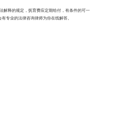
司法解释的规定，抚育费应定期给付，有条件的可一
会有专业的法律咨询律师为你在线解答。