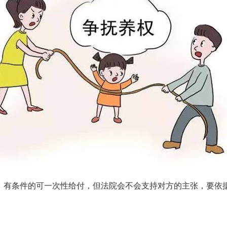
，有条件的可一次性给付，但法院会不会支持对方的主张，要依