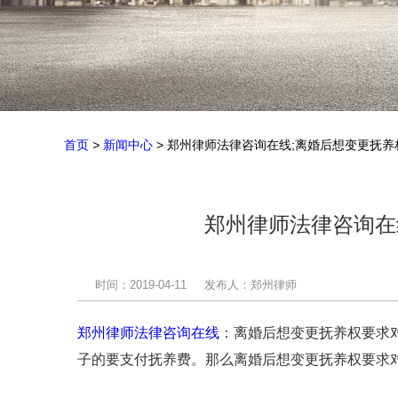
首页
>
新闻中心
> 郑州律师法律咨询在线;离婚后想变更抚
郑州律师法律咨询在
时间：2019-04-11
发布人：郑州律师
郑州律师法律咨询在线
：离婚后想变更抚养权要求
子的要支付抚养费。那么离婚后想变更抚养权要求