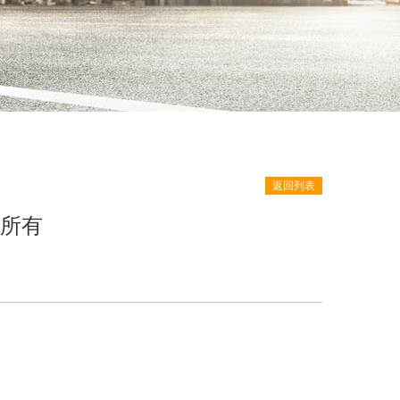
返回列表
知所有