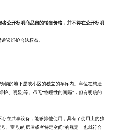
房者公开标明商品房的销售价格，并不得在公开标明
起诉讼维护合法权益。
建筑物的地下层或小区的独立的车库内。车位在构造
护、明显)等。虽无“物理性的间隔”，但有明确的
不存在共享设备，能够排他使用，具有了使用上的独
号、室号)的房屋或者特定空间”的规定，也就符合