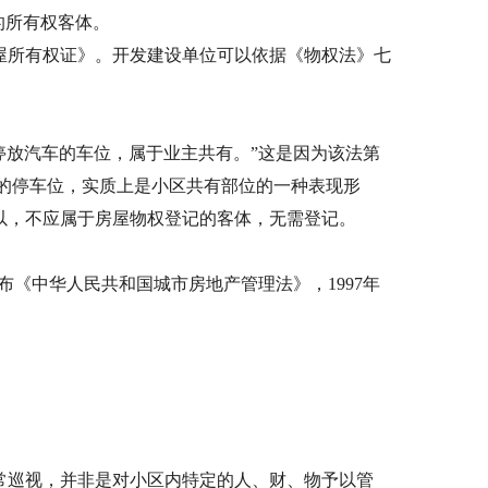
的所有权客体。
屋所有权证》。开发建设单位可以依据《物权法》七
停放汽车的车位，属于业主共有。”这是因为该法第
的停车位，实质上是小区共有部位的一种表现形
以，不应属于房屋物权登记的客体，无需登记。
布《中华人民共和国城市房地产管理法》，1997年
常巡视，并非是对小区内特定的人、财、物予以管