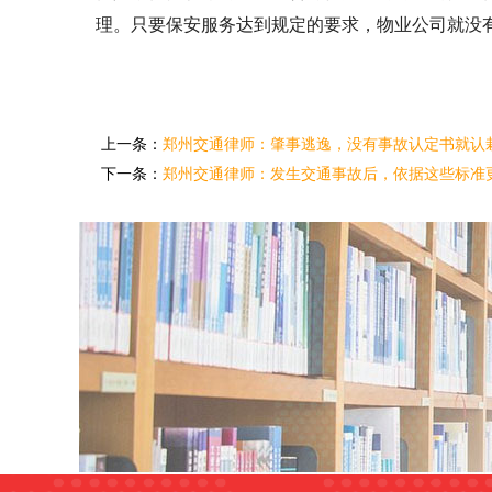
理。只要保安服务达到规定的要求，物业公司就没
上一条：
郑州交通律师：肇事逃逸，没有事故认定书就认
下一条：
郑州交通律师：发生交通事故后，依据这些标准