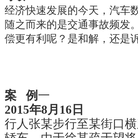
经济快速发展的今天，汽车
随之而来的是交通事故频发
偿更有利呢？是和解，还是
案 例
一
2015年8月16日
行人张某步行至某街口横
轿车。由于徐某疏于望将