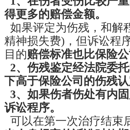
1、在伤者受伤比较严重
得更多的赔偿金额。
如果评定为伤残，和解程
精神损失费)，但诉讼程
目的
赔偿标准也比保险公
2、伤残鉴定经法院委托
下高于保险公司的伤残认
3、如果伤者伤处有内固
诉讼程序。
可以在第一次治疗结束