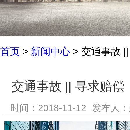
首页
>
新闻中心
> 交通事故
交通事故 || 寻求
时间：2018-11-12
发布人：