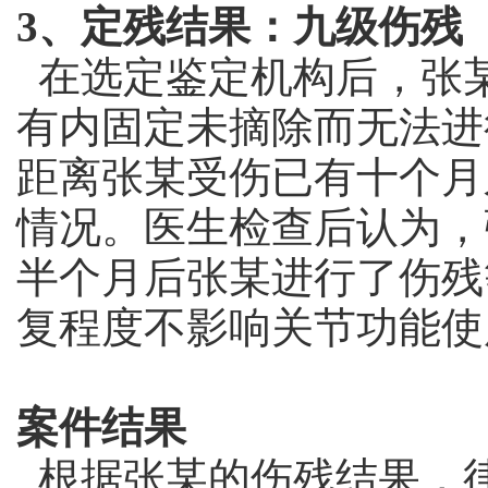
3、定残结果：九级伤残
在选定鉴定机构后，张
有内固定未摘除而无法进
距离张某受伤已有十个月
情况。医生检查后认为，
半个月后张某进行了伤残
复程度不影响关节功能使
案件结果
根据张某的伤残结果，