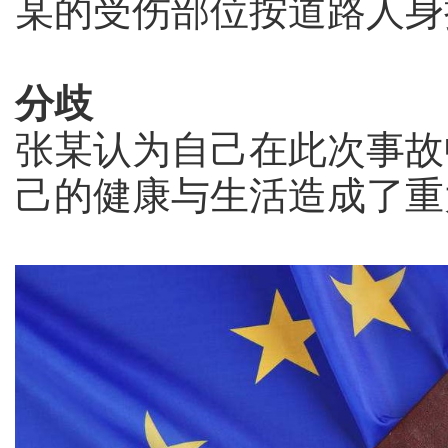
某的受伤部位按道路人身
分歧
张某认为自己在此次事故
己的健康与生活造成了重