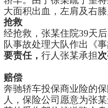
大面积出血，左肩及右膝
抢救
经抢救，张某住院39天
队事故处理大队作出《事
要责任，
行人张某承担
次
赔偿
奔驰轿车投保商业险的保
人，保险公司愿意为张某