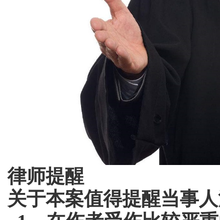
律师提醒
关于本案值得提醒当事人