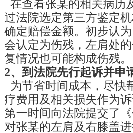
在查看张某的相关病历
过法院选定第三方鉴定机
确定赔偿金额。初步认为
会认定为伤残，左肩处的
复情况也可能构成伤残。
2、到法院先行起诉并申
为节省时间成本，尽快
疗费用及相关损失作为诉
第一时间向法院提交了《
对张某的左肩及右膝盖进