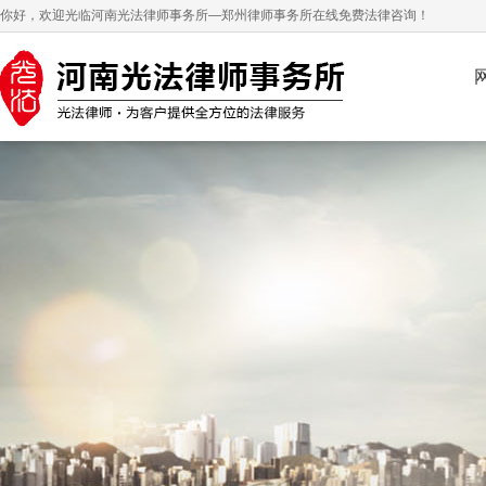
你好，欢迎光临河南光法律师事务所—郑州律师事务所在线免费法律咨询！