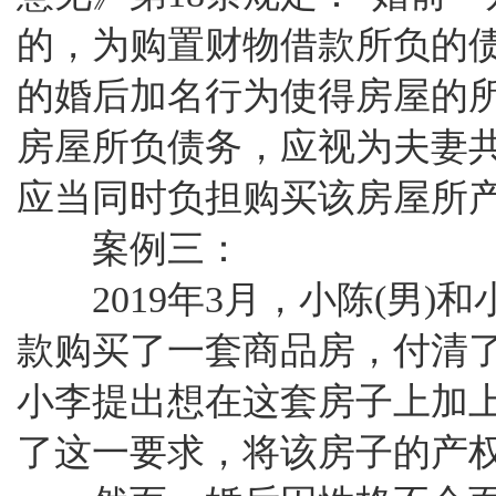
的，为购置财物借款所负的
的婚后加名行为使得房屋的
房屋所负债务，应视为夫妻
应当同时负担购买该房屋所
案例三：
2019年3月，小陈(男)
款购买了一套商品房，付清
小李提出想在这套房子上加
了这一要求，将该房子的产