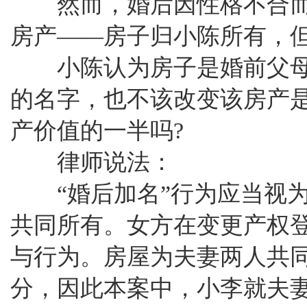
然而，婚后因性格不合而
房产——房子归小陈所有，
小陈认为房子是婚前父母
的名字，也不该改变该房产
产价值的一半吗?
律师说法：
“婚后加名”行为应当视为
共同所有。女方在变更产权
与行为。房屋为夫妻两人共
分，因此本案中，小李就夫