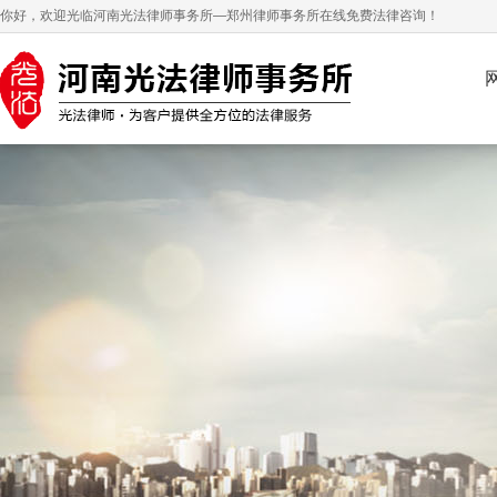
你好，欢迎光临河南光法律师事务所—郑州律师事务所在线免费法律咨询！