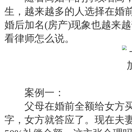
生，越来越多的人选择在婚
婚后加名(房产)现象也越来
看律师怎么说。
案例一：
父母在婚前全额给女方买
字，女方就答应了。现在夫