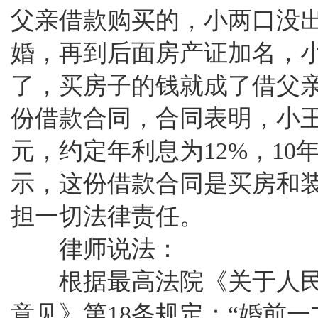
父亲借款购买的，小两口没
婚，再到后面房产证加名，
了，买房子的钱就成了借父
份借款合同，合同表明，小王
元，约定年利息为12%，10
示，这份借款合同是买房和
担一切法律责任。
律师说法：
根据最高法院《关于人民
意见》第18条规定：“婚前