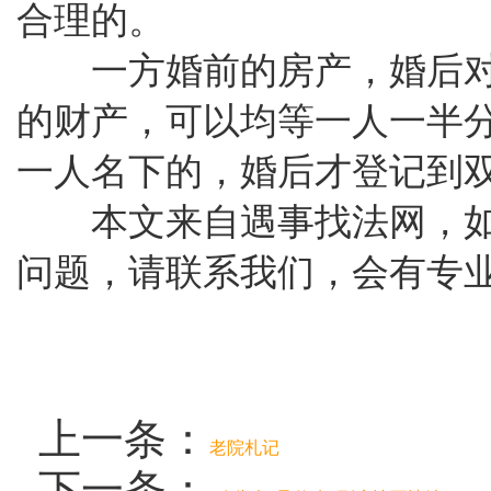
合理的。
一方婚前的房产，婚后对
的财产，可以均等一人一半
一人名下的，婚后才登记到
本文来自遇事找法网，如
问题，请联系我们，会有专
上一条：
老院札记
下一条：