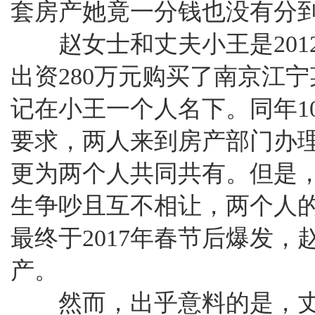
套房产她竟一分钱也没有分到
赵女士和丈夫小王是2012
出资280万元购买了南京江
记在小王一个人名下。同年1
要求，两人来到房产部门办
更为两个人共同共有。但是
生争吵且互不相让，两个人
最终于2017年春节后爆发
产。
然而，出乎意料的是，丈