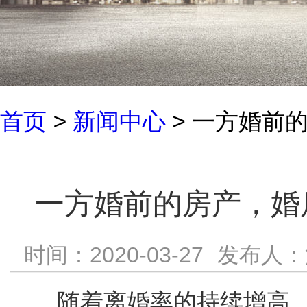
首页
>
新闻中心
> 一方婚前
一方婚前的房产，婚
时间：2020-03-27
发布人：
随着离婚率的持续增高，