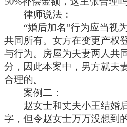
50%补偿金额，这主张合理吗
律师说法：
“婚后加名”行为应当视为
共同所有。女方在变更产权
与行为。房屋为夫妻两人共
分，因此本案中，男方就夫
合理的。
案例二：
赵女士和丈夫小王结婚后
字，但令赵女士万万没想到