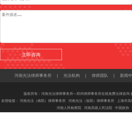
河南光法律师事务所
|
光法机构
|
律师团队
|
新闻
版权所有：河南光法律师事务所—郑州律师事务所在线免费法律咨询 
友情链接：
河南光法（南阳）律师事务所
河南光法（洛阳）律师事务所
上海市高
河南人民检察院
河南高级人民法院
中国政协