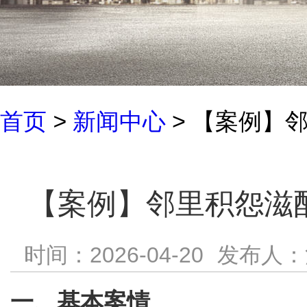
首页
>
新闻中心
> 【案例】
【案例】邻里积怨滋
时间：2026-04-20
发布人：
一、基本案情