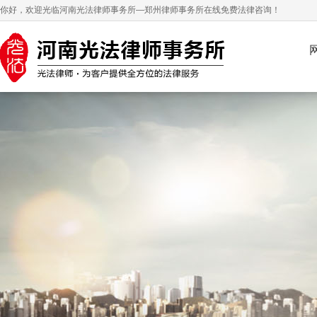
你好，欢迎光临河南光法律师事务所—郑州律师事务所在线免费法律咨询！