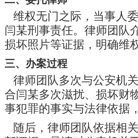
维权无门之际，当事人
闫某刑事责任。律师团队
损坏照片等证据，明确维
三、办案过程
律师团队多次与公安机
合闫某多次滋扰、损坏财
事犯罪的事实与法律依据
随后，律师团队依据相