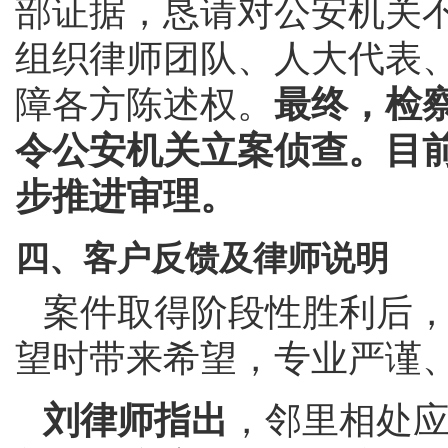
部证据，恳请对公安机关
组织律师团队、人大代表
障各方陈述权。
最终，检
令公安机关立案侦查。目
步推进审理。
四、客户反馈及律师说明
案件取得阶段性胜利后
望时带来希望，专业严谨
刘律师指出
，邻里相处