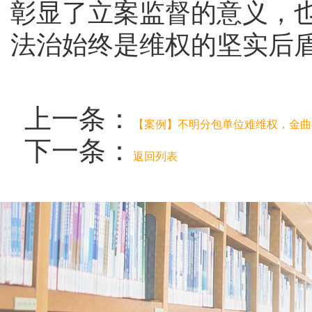
彰显了立案监督的意义，
法治始终是维权的坚实后
上一条：
【案例】不明分包单位难维权，金曲
下一条：
返回列表