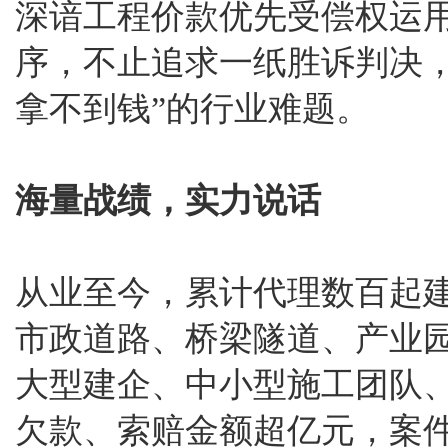
深谙工程价款优先受偿权运
序，不止追求一纸胜诉判决
拿不到钱”的行业难题。
海量战绩，实力说话
从业至今，累计代理数百起
市政道路、桥梁隧道、产业
大型建企、中小型施工团队
欠款、索赔金额超亿元，案