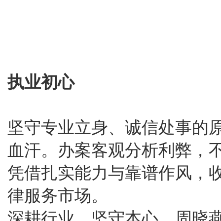
执业初心
坚守专业立身、诚信处事的
血汗。办案客观分析利弊，
凭借扎实能力与靠谱作风，
律服务市场。
深耕行业，坚守本心。周晓