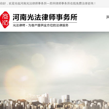
你好，欢迎光临河南光法律师事务所—郑州律师事务所在线免费法律咨询！