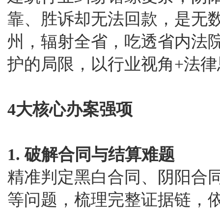
靠、胜诉却无法回款，是无
州，辐射全省，吃透省内法
护的局限，以行业视角+法律
4大核心办案强项
1. 破解合同与结算难题
精准判定黑白合同、阴阳合
等问题，梳理完整证据链，