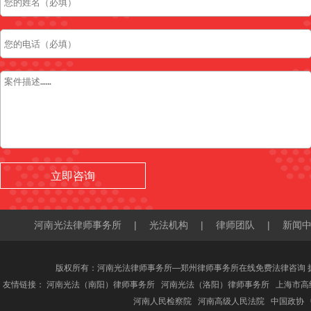
河南光法律师事务所
|
光法机构
|
律师团队
|
新闻
版权所有：河南光法律师事务所—郑州律师事务所在线免费法律咨询 
友情链接：
河南光法（南阳）律师事务所
河南光法（洛阳）律师事务所
上海市高
河南人民检察院
河南高级人民法院
中国政协