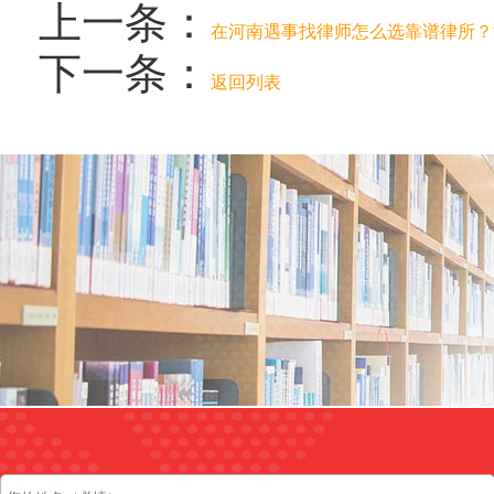
上一条：
在河南遇事找律师怎么选靠谱律所？
下一条：
返回列表