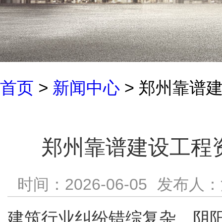
首页
>
新闻中心
> 郑州靠谱
郑州靠谱建设工程
时间：2026-06-05
发布人：
建筑行业纠纷错综复杂，阴