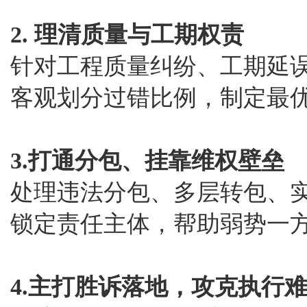
2. 理清质量与工期权责
针对工程质量纠纷、工期延
客观划分过错比例，制定最
3.打通分包、挂靠维权壁垒
处理违法分包、多层转包、
锁定责任主体，帮助弱势一
4.主打胜诉落地，攻克执行