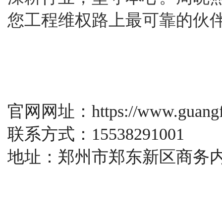
您工程维权路上最可靠的伙
官网网址：https://www.guangfa
联系方式：15538291001
地址：郑州市郑东新区商务内