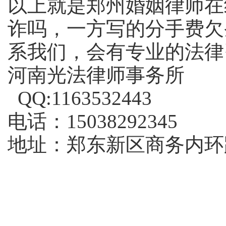
以上就是郑州婚姻律师在
诈吗，一方写的分手费欠
系我们，会有专业的法律
河南光法律师事务所
QQ:1163532443
电话：15038292345
地址：郑东新区商务内环