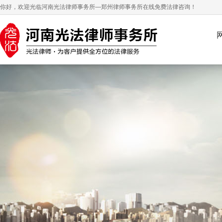
你好，欢迎光临河南光法律师事务所—郑州律师事务所在线免费法律咨询！