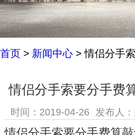
首页
>
新闻中心
> 情侣分手
情侣分手索要分手费
时间：2019-04-26
发布人：
情侣分手索要分手费算敲