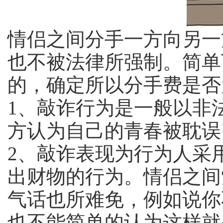
情侣之间分手一方向另一
也不被法律所强制。简单
的，确定所以分手费是否
1、敲诈行为是一般以非
方认为自己的青春被耽误
2、敲诈表现为行为人采
出财物的行为。情侣之间
气话也所难免，例如说你
也不能简单的认为这样就