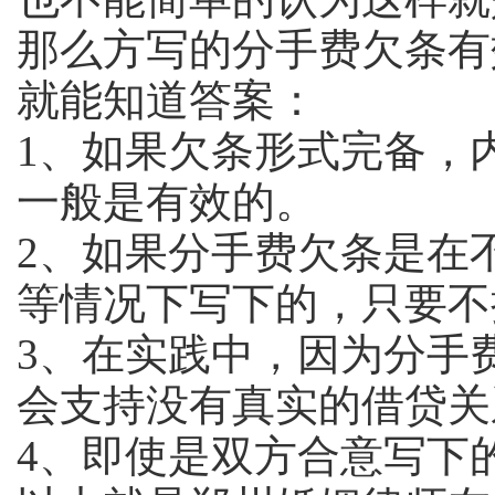
那么方写的分手费欠条有
就能知道答案：
1、如果欠条形式完备，
一般是有效的。
2、如果分手费欠条是在
等情况下写下的，只要不
3、在实践中，因为分手
会支持没有真实的借贷关
4、即使是双方合意写下