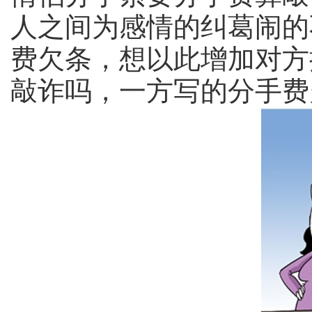
人之间为感情的纠葛闹的
费欠条，想以此增加对方
敲诈吗，一方写的分手费