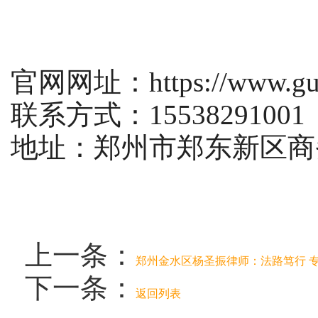
官网网址：https://www.guan
联系方式：15538291001
地址：郑州市郑东新区商
上一条：
郑州金水区杨圣振律师：法路笃行 
下一条：
返回列表