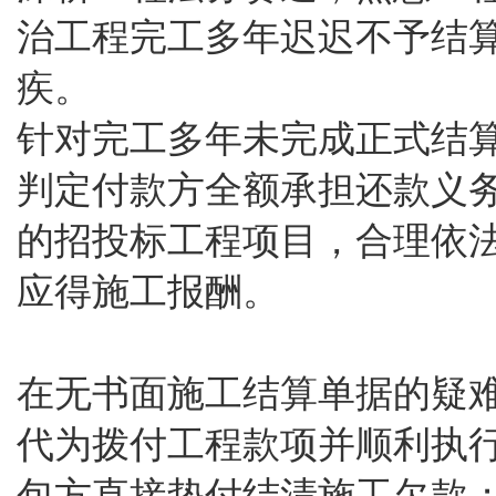
治工程完工多年迟迟不予结
疾。
针对完工多年未完成正式结
判定付款方全额承担还款义
的招投标工程项目，合理依
应得施工报酬。
在无书面施工结算单据的疑
代为拨付工程款项并顺利执
包方直接垫付结清施工欠款