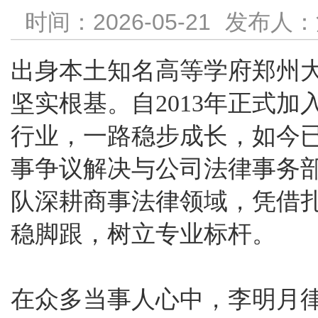
时间：2026-05-21
发布人：
出身本土知名高等学府郑州
坚实根基。自2013年正式
行业，一路稳步成长，如今
事争议解决与公司法律事务
队深耕商事法律领域，凭借
稳脚跟，树立专业标杆。
在众多当事人心中，李明月