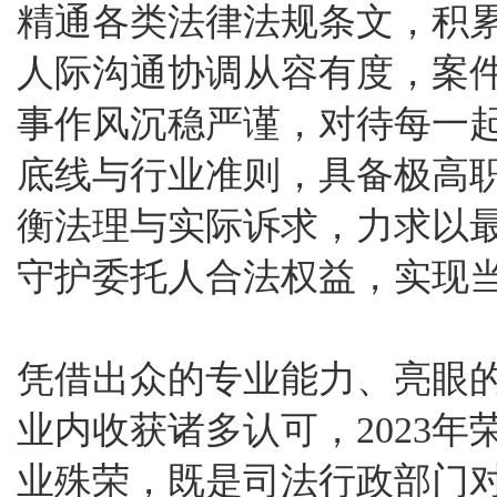
精通各类法律法规条文，积
人际沟通协调从容有度，案
事作风沉稳严谨，对待每一
底线与行业准则，具备极高
衡法理与实际诉求，力求以
守护委托人合法权益，实现
凭借出众的专业能力、亮眼
业内收获诸多认可，2023
业殊荣，既是司法行政部门