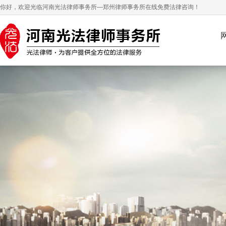
你好，欢迎光临河南光法律师事务所—郑州律师事务所在线免费法律咨询！