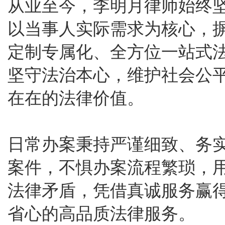
从业至今，李明月律师始终
以当事人实际需求为核心，
定制专属化、全方位一站式
坚守法治本心，维护社会公
在在的法律价值。
日常办案秉持严谨细致、务
案件，不惧办案流程繁琐，
法律矛盾，凭借真诚服务赢
省心的高品质法律服务。