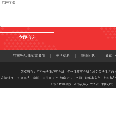
河南光法律师事务所
|
光法机构
|
律师团队
|
新闻
版权所有：河南光法律师事务所—郑州律师事务所在线免费法律咨询 
友情链接：
河南光法（南阳）律师事务所
河南光法（洛阳）律师事务所
上海市高
河南人民检察院
河南高级人民法院
中国政协