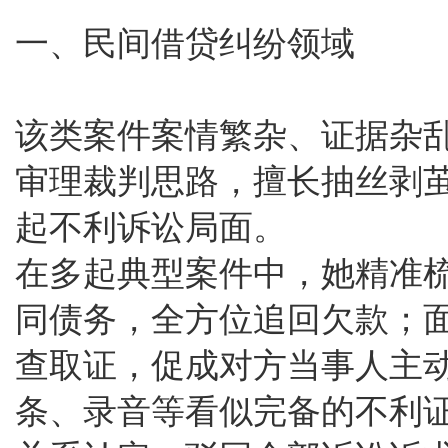
一、民间借贷纠纷领域
该类案件案情繁杂、证据杂
审理裁判思路，擅长抽丝剥
起不利诉讼局面。
在多起典型案件中，她精准
同债务，全方位追回欠款；
查取证，促成对方当事人主
条、录音等看似完备的不利