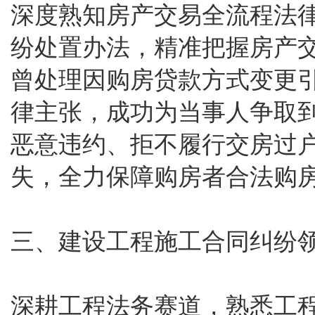
深度熟知房产交易全流程法
纷处置办法，精准把握房产
曾处理因购房贷款方式变更
律主张，成功为当事人争取
恶意违约、拒不履行交房过
失，全力保障购房者合法购
三、建设工程施工合同纠纷
深耕工程法务赛道，熟悉工