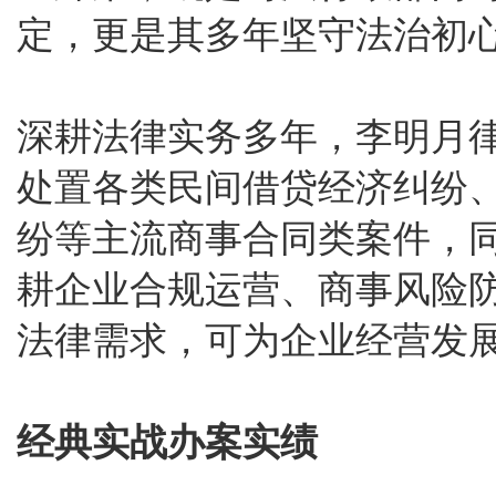
定，更是其多年坚守法治初
深耕法律实务多年，李明月
处置各类民间借贷经济纠纷
纷等主流商事合同类案件，
耕企业合规运营、商事风险
法律需求，可为企业经营发
经典实战办案实绩