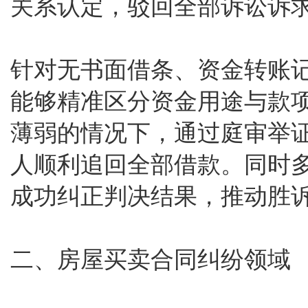
关系认定，驳回全部诉讼诉
针对无书面借条、资金转账
能够精准区分资金用途与款
薄弱的情况下，通过庭审举
人顺利追回全部借款。同时
成功纠正判决结果，推动胜
二、房屋买卖合同纠纷领域