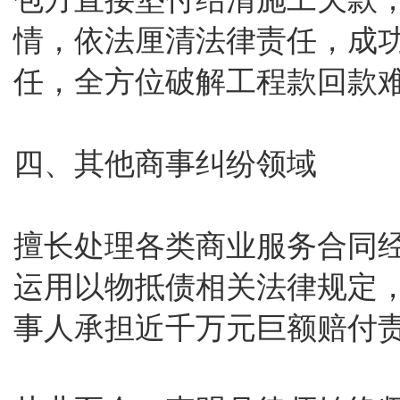
情，依法厘清法律责任，成
任，全方位破解工程款回款
四、其他商事纠纷领域
擅长处理各类商业服务合同
运用以物抵债相关法律规定
事人承担近千万元巨额赔付