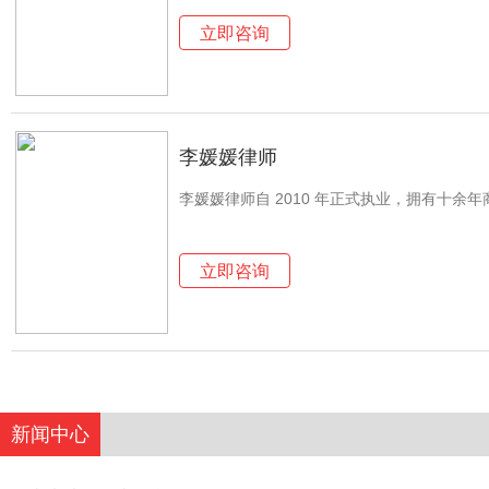
立即咨询
李媛媛律师
李媛媛律师自 2010 年正式执业，拥有十余
立即咨询
新闻中心