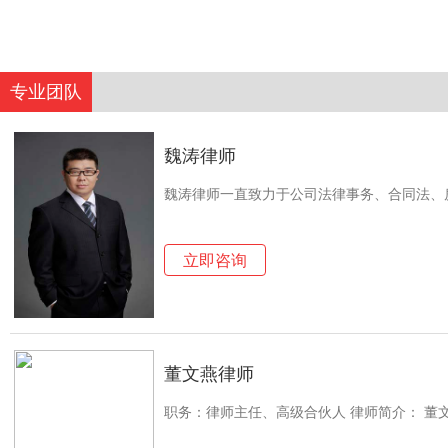
专业团队
魏涛律师
魏涛律师一直致力于公司法律事务、合同法、
立即咨询
董文燕律师
职务：律师主任、高级合伙人