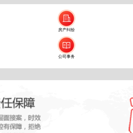
房产纠纷
公司事务