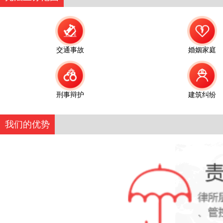
交通事故
婚姻家庭
刑事辩护
建筑纠纷
我们的优势