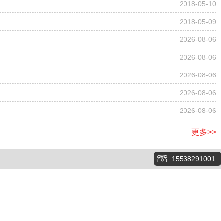
2018-05-10
2018-05-09
2026-08-06
2026-08-06
2026-08-06
2026-08-06
2026-08-06
更多>>
15538291001