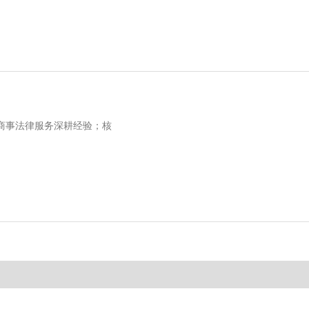
年商事法律服务深耕经验；核