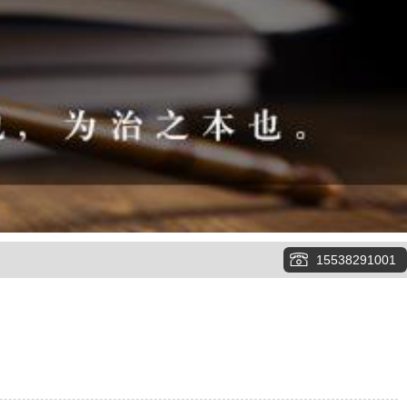
15538291001