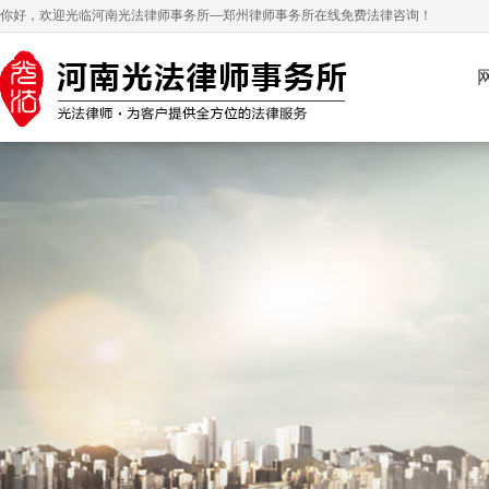
你好，欢迎光临河南光法律师事务所—郑州律师事务所在线免费法律咨询！