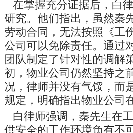
在掌握充分证据后，白
研究。他们指出，虽然秦
劳动合同，无法按照《工
公司可以免除责任。通过
团队制定了针对性的调解
初，物业公司仍然坚持之
况，律师并没有气馁，而
规定，明确指出物业公司
白律师强调，秦先生在
供安全的工作环境负有不