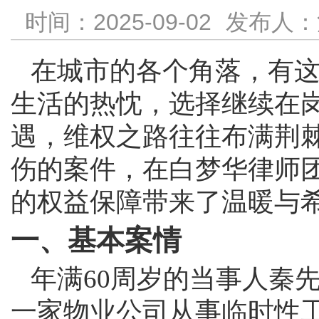
时间：2025-09-02
发布人：
在城市的各个角落，有这
生活的热忱，选择继续在
遇，维权之路往往布满荆
伤的案件，在白梦华律师
的权益保障带来了温暖与
一、基本案情
年满60周岁的当事人秦
一家物业公司从事临时性