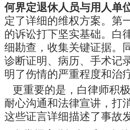
何界定退休人员与用人单
定了详细的维权方案。第
的诉讼打下坚实基础。白
细勘查，收集关键证据。
诊断证明、病历、手术记
明了伤情的严重程度和治
更重要的是，白律师积
耐心沟通和法律宣讲，打
这些证言详细描述了事故