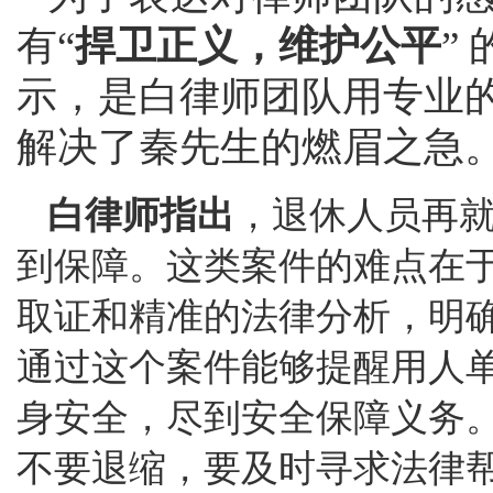
有“
捍卫正义，维护公平
”
示，是白律师团队用专业
解决了秦先生的燃眉之急
白律师指出
，退休人员再
到保障。这类案件的难点在
取证和精准的法律分析，明
通过这个案件能够提醒用人
身安全，尽到安全保障义务
不要退缩，要及时寻求法律