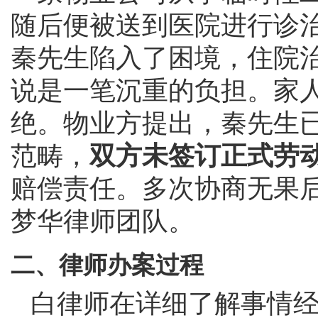
随后便被送到医院进行诊
秦先生陷入了困境，住院
说是一笔沉重的负担。家
绝。物业方提出，秦先生
范畴，
双方未签订正式劳
赔偿责任。多次协商无果
梦华律师团队。
二、律师办案过程
白律师在详细了解事情