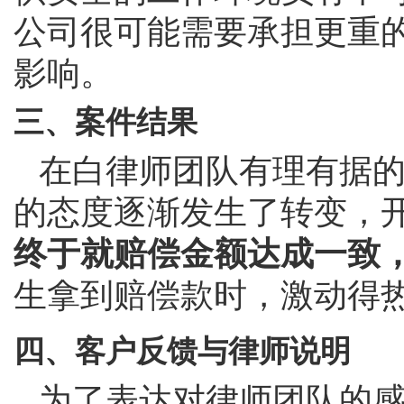
公司很可能需要承担更重
影响。
三、案件结果
在白律师团队有理有据
的态度逐渐发生了转变，
终于就赔偿金额达成一致
生拿到赔偿款时，激动得
四、客户反馈与律师说明
为了表达对律师团队的