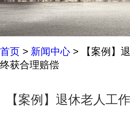
首页
>
新闻中心
> 【案例】
终获合理赔偿
【案例】退休老人工