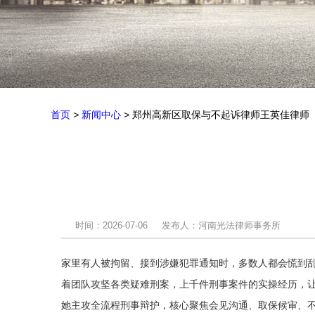
首页
>
新闻中心
> 郑州高新区取保与不起诉律师王英佳律师
时间：2026-07-06
发布人：河南光法律师事务所
家里有人被拘留、接到涉嫌犯罪通知时，多数人都会慌到
着团队攻坚各类疑难刑案，上千件刑事案件的实操经历，
她主攻全流程刑事辩护，核心聚焦会见沟通、取保候审、