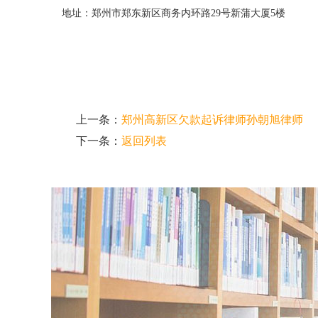
地址：郑州市郑东新区商务内环路29号新蒲大厦5楼
上一条：
郑州高新区欠款起诉律师孙朝旭律师
下一条：
返回列表