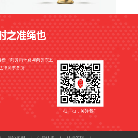
9号楼（商务内环路与商务东五
光法律师事务所
扫一扫，关注我们