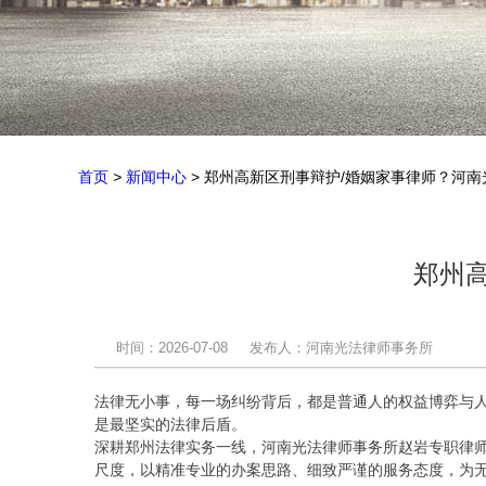
首页
>
新闻中心
> 郑州高新区刑事辩护/婚姻家事律师？河
郑州
时间：2026-07-08
发布人：河南光法律师事务所
法律无小事，每一场纠纷背后，都是普通人的权益博弈与
是最坚实的法律后盾。
深耕郑州法律实务一线，河南光法律师事务所赵岩专职律
尺度，以精准专业的办案思路、细致严谨的服务态度，为