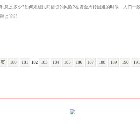
息是多少?如何规避民间借贷的风险?在资金周转困难的时候，人们一般
融监管部
一页
180
181
182
183
184
185
186
187
188
189
190
191