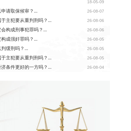
18-05-09
请取保候审？...
26-08-07
于主犯要从重判刑吗？...
26-08-06
构成刑事犯罪吗？...
26-08-06
成强奸罪吗？...
26-08-05
缓刑吗？...
26-08-05
于主犯要从重判刑吗？...
26-08-05
济条件更好的一方吗？...
26-08-04