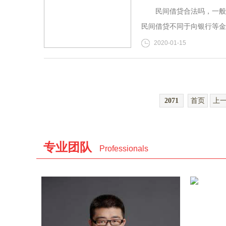
民间借贷合法吗，一般利
民间借贷不同于向银行等金
2020-01-15
2071
首页
上
专业团队
Professionals