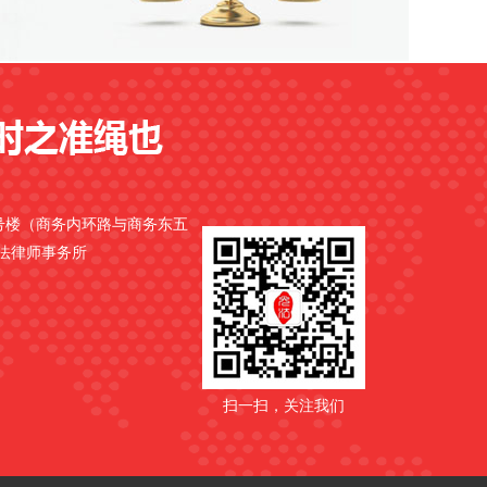
9号楼（商务内环路与商务东五
光法律师事务所
扫一扫，关注我们