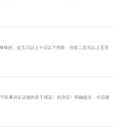
身体的，处五日以上十日以下拘留，并处二百元以上五百
于民事诉讼证据的若干规定〉的决定》明确提出，今后微